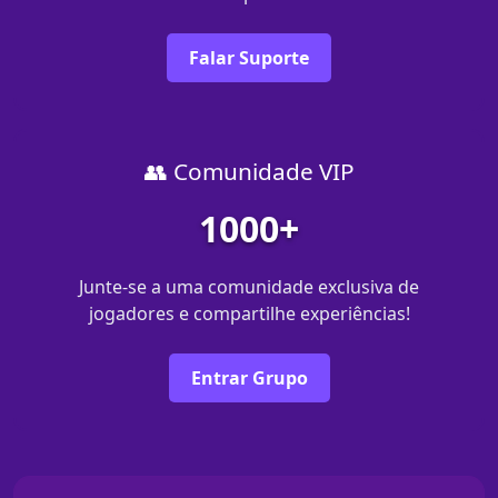
Falar Suporte
👥 Comunidade VIP
1000+
Junte-se a uma comunidade exclusiva de
jogadores e compartilhe experiências!
Entrar Grupo