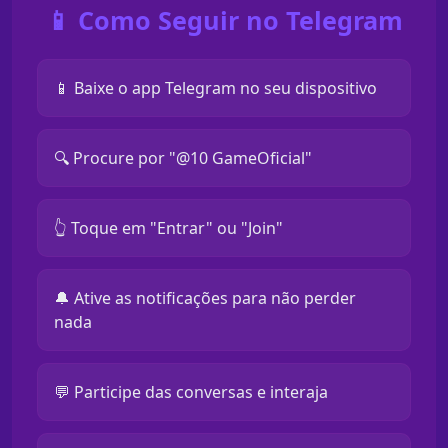
📱 Como Seguir no Telegram
📱 Baixe o app Telegram no seu dispositivo
🔍 Procure por "@10 GameOficial"
👆 Toque em "Entrar" ou "Join"
🔔 Ative as notificações para não perder
nada
💬 Participe das conversas e interaja