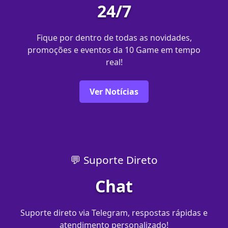
24/7
Fique por dentro de todas as novidades,
promoções e eventos da 10 Game em tempo
real!
Ver Notícias
💬 Suporte Direto
Chat
Suporte direto via Telegram, respostas rápidas e
atendimento personalizado!