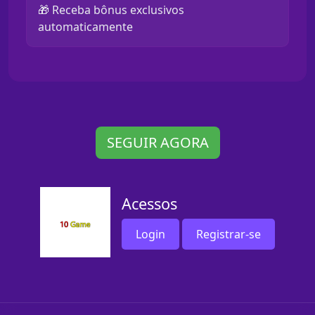
🎁 Receba bônus exclusivos
automaticamente
SEGUIR AGORA
Acessos
Login
Registrar-se