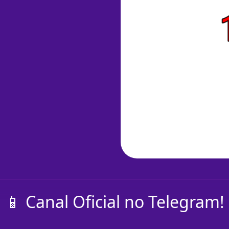
📱 Canal Oficial no Telegram!