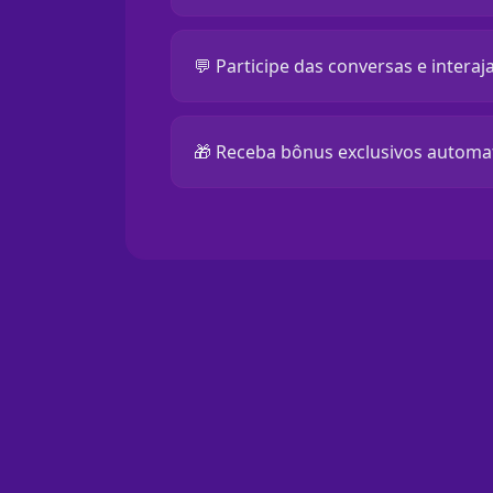
💬 Participe das conversas e interaj
🎁 Receba bônus exclusivos autom