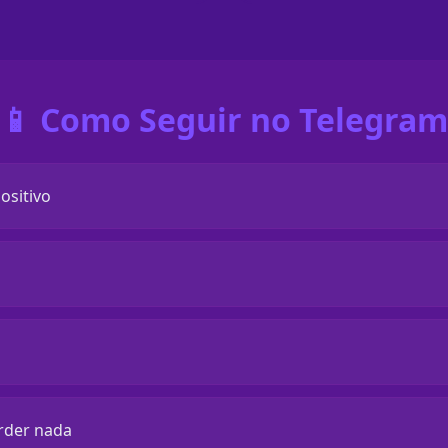
📱 Como Seguir no Telegram
ositivo
erder nada