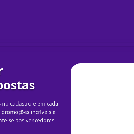
r
postas
s no cadastro e em cada
 promoções incríveis e
unte-se aos vencedores