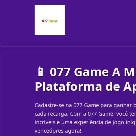
📱 077 Game A M
Plataforma de A
Cadastre-se na 077 Game para ganhar 
cada recarga. Com a 077 Game, você t
incríveis e uma experiência de jogo inig
vencedores agora!