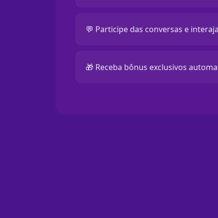
💬 Participe das conversas e interaj
🎁 Receba bônus exclusivos autom