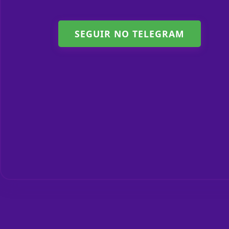
SEGUIR NO TELEGRAM