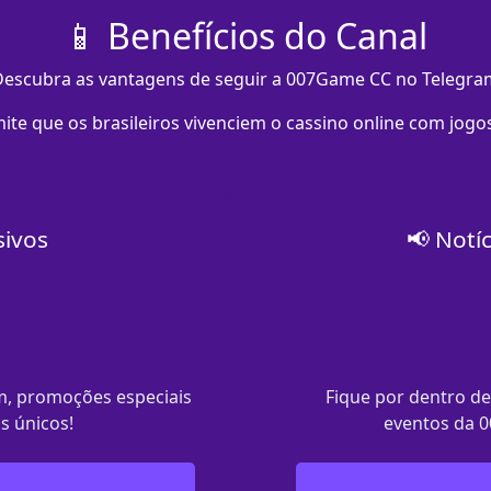
📱 Benefícios do Canal
Descubra as vantagens de seguir a 007Game CC no Telegra
te que os brasileiros vivenciem o cassino online com jogo
sivos
📢 Notí
m, promoções especiais
Fique por dentro d
s únicos!
eventos da 