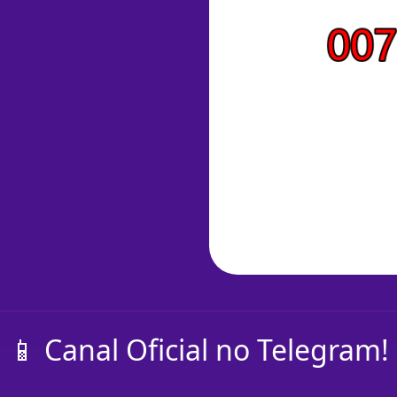
📱 Canal Oficial no Telegram!