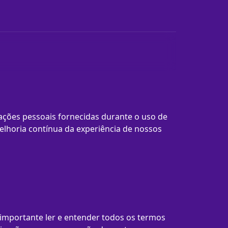
ações pessoais fornecidas durante o uso de
elhoria contínua da experiência de nossos
importante ler e entender todos os termos