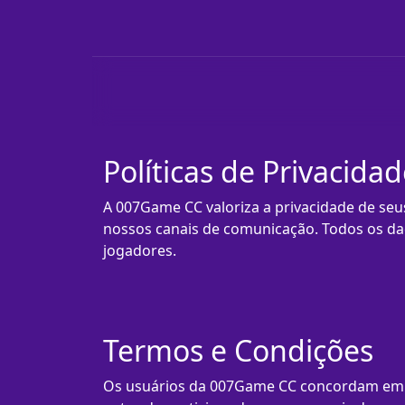
Políticas de Privacida
A 007Game CC valoriza a privacidade de se
nossos canais de comunicação. Todos os dad
jogadores.
Termos e Condições
Os usuários da 007Game CC concordam em re