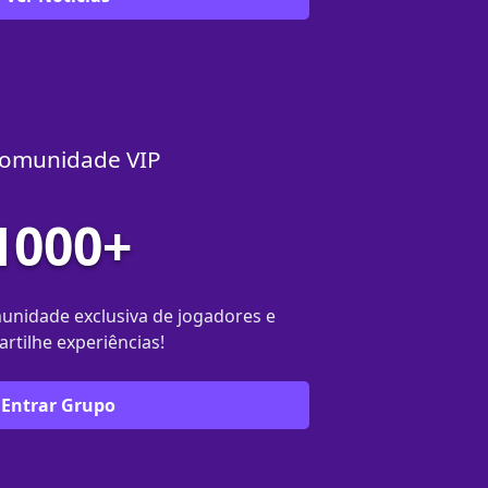
Comunidade VIP
1000+
unidade exclusiva de jogadores e
rtilhe experiências!
Entrar Grupo