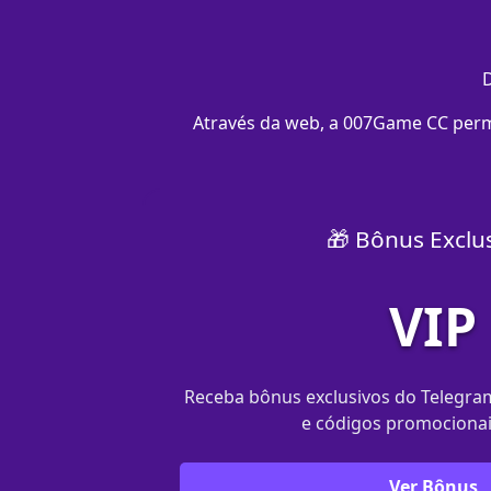
Através da web, a 007Game CC permi
🎁 Bônus Exclu
VIP
Receba bônus exclusivos do Telegra
e códigos promocionai
Ver Bônus