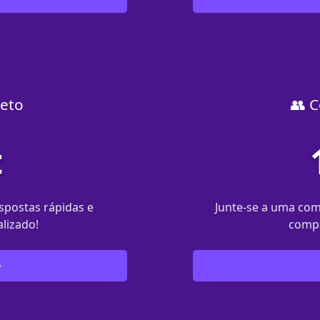
reto
👥 
t
espostas rápidas e
Junte-se a uma com
lizado!
compa
e