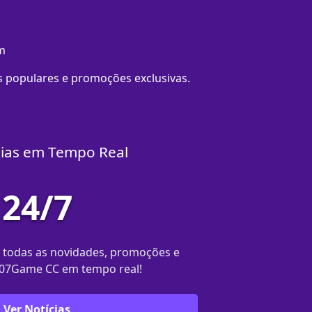
m
s populares e promoções exclusivas.
cias em Tempo Real
24/7
e todas as novidades, promoções e
007Game CC em tempo real!
Ver Notícias